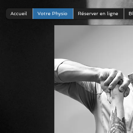
Accueil
Votre Physio
Réserver en ligne
B