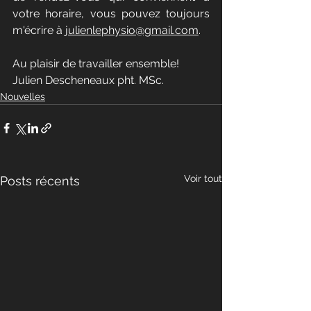
votre horaire, vous pouvez toujours 
m'écrire à 
julienlephysio@gmail.com
.
Au plaisir de travailler ensemble!
Julien Descheneaux pht. MSc.
Nouvelles
Voir tout
Posts récents