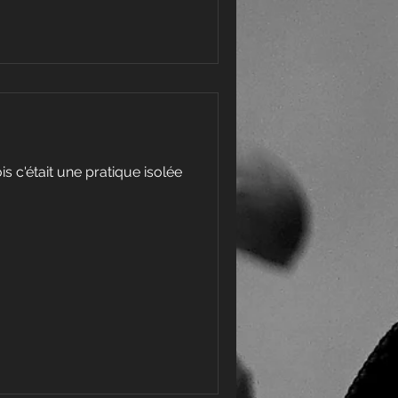
s c'était une pratique isolée