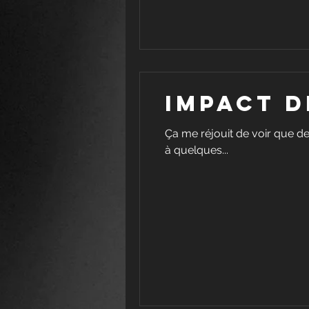
Impact d
Ça me réjouit de voir que de
à quelques...