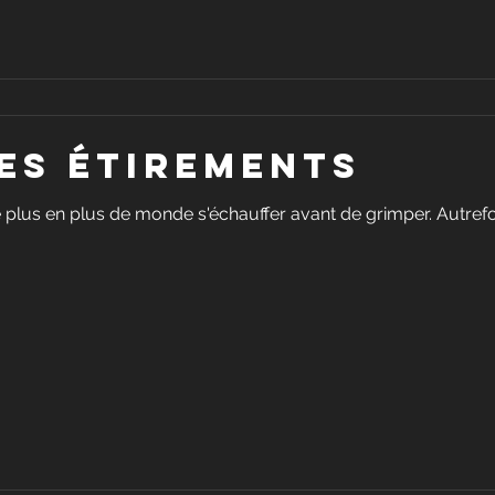
es étirements
 plus en plus de monde s'échauffer avant de grimper. Autrefoi